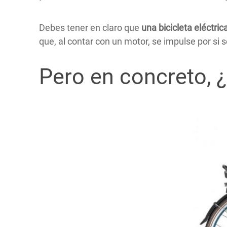
Debes tener en claro que
una bicicleta eléctri
que, al contar con un motor, se impulse por si s
Pero en concreto, ¿