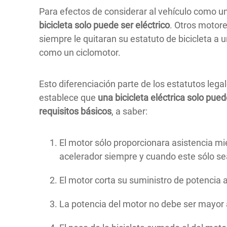
Para efectos de considerar al vehículo como un
bicicleta solo puede ser eléctrico
. Otros motor
siempre le quitaran su estatuto de bicicleta a
como un ciclomotor.
Esto diferenciación parte de los estatutos lega
establece que
una bicicleta eléctrica solo pue
requisitos básicos
, a saber:
El motor sólo proporcionara asistencia m
acelerador siempre y cuando este sólo se
El motor corta su suministro de potencia 
La potencia del motor no debe ser mayor 