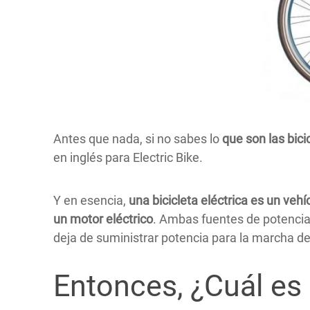
Antes que nada, si no sabes lo
que son las bici
en inglés para Electric Bike.
Y en esencia,
una bicicleta eléctrica es un veh
un motor eléctrico
. Ambas fuentes de potencia t
deja de suministrar potencia para la marcha de 
Entonces, ¿Cuál es 