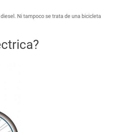
diesel. Ni tampoco se trata de una bicicleta
ctrica?