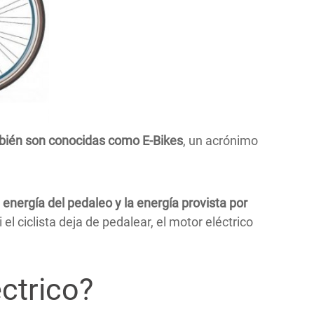
bién son conocidas como E-Bikes
, un acrónimo
energía del pedaleo y la energía provista por
l ciclista deja de pedalear, el motor eléctrico
ctrico?