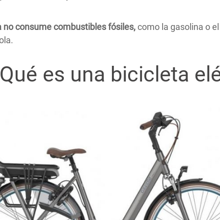
ca no consume combustibles fósiles,
como la gasolina o el 
ola.
Qué es una bicicleta elé