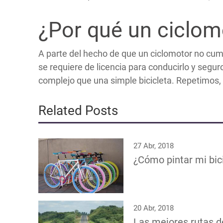
¿Por qué un ciclomo
A parte del hecho de que un ciclomotor no cum
se requiere de licencia para conducirlo y seg
complejo que una simple bicicleta. Repetimos, 
Related Posts
27 Abr, 2018
¿Cómo pintar mi bic
20 Abr, 2018
Las mejores rutas 