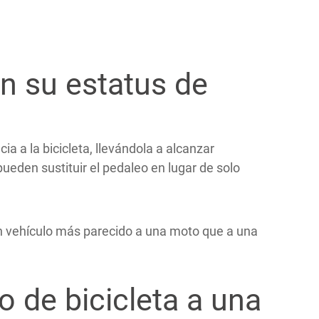
an su estatus de
a a la bicicleta, llevándola a alcanzar
den sustituir el pedaleo en lugar de solo
n vehículo más parecido a una moto que a una
o de bicicleta a una